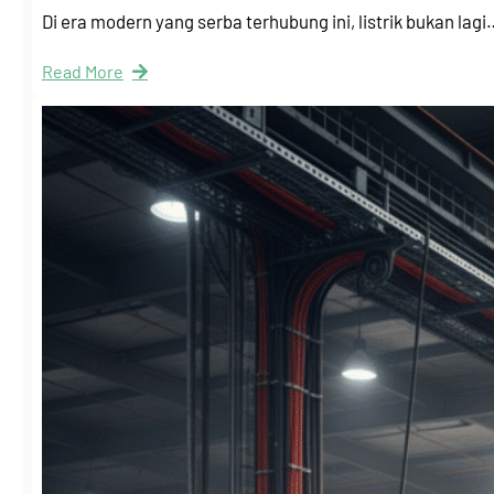
Di era modern yang serba terhubung ini, listrik bukan lagi
Read More