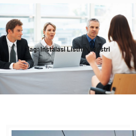
Tag:
Instalasi Listrik Industri