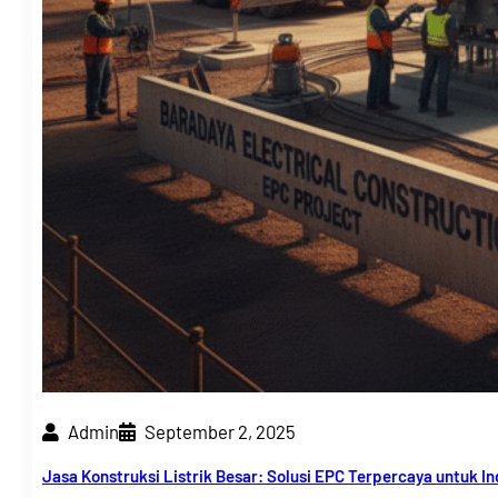
Admin
September 2, 2025
Jasa Konstruksi Listrik Besar: Solusi EPC Terpercaya untuk In