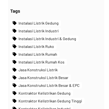
Tags
Instalasi Listrik Gedung
Instalasi Listrik Industri
Instalasi Listrik Industri & Gedung
Instalasi Listrik Ruko
Instalasi Listrik Rumah
Instalasi Listrik Rumah Kos
Jasa Konstruksi Listrik
Jasa Konstruksi Listrik Besar
Jasa Konstruksi Listrik Besar & EPC
Kontraktor Kelistrikan Gedung
Kontraktor Kelistrikan Gedung Tinggi
Kontraktor Kelistrikan Industri