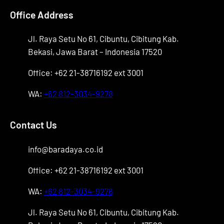
Office Address
Jl. Raya Setu No 61, Cibuntu, Cibitung Kab.
Bekasi, Jawa Barat – Indonesia 17520
Office: +62 21-38716192 ext 3001
WA:
+62 812-3034-9278
Contact Us
info@baradaya.co.id
Office: +62 21-38716192 ext 3001
WA:
+62 812-3034-9278
Jl. Raya Setu No 61, Cibuntu, Cibitung Kab.