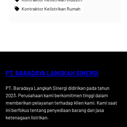
Kontraktor Kelistrikan Rumah
PT. BARADAYA LANGKAH SINERGI
PT. Baradaya Langkah Sinergi didirikan pada tahun
2023. Perusahaan kami berkomitmen tinggi dalam
memberikan pelayanan terhadap klien kami. Kami saat
ini berfokus tentang penyediaan barang dan jasa
ketenagaan listrikan.